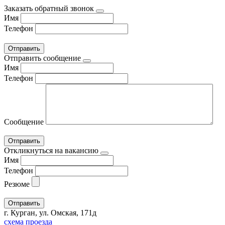
Заказать обратный звонок
Имя
Телефон
Отправить сообщение
Имя
Телефон
Сообщение
Откликнуться на вакансию
Имя
Телефон
Резюме
г. Курган, ул. Омская, 171д
схема проезда