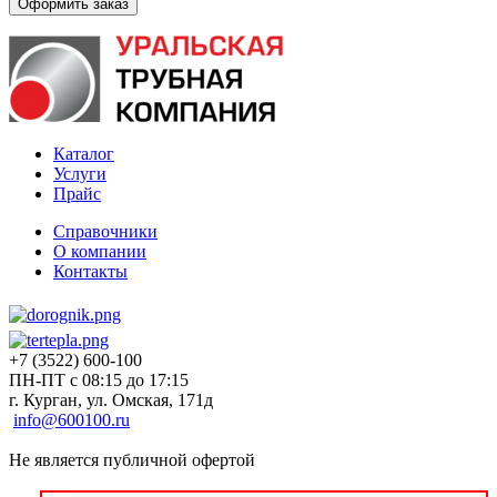
Каталог
Услуги
Прайс
Справочники
О компании
Контакты
+7 (3522) 600-100
ПН-ПТ с 08:15 до 17:15
г. Курган, ул. Омская, 171д
info@600100.ru
Не является публичной офертой