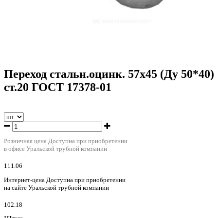
Переход стальн.оцинк. 57х45 (Ду 50*40)
ст.20 ГОСТ 17378-01
Розничная цена
Доступна при приобретении
в офисе Уральской трубной компании
111.06
Интернет-цена
Доступна при приобретении
на сайте Уральской трубной компании
102.18