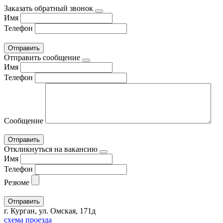
Заказать обратный звонок
Имя
Телефон
Отправить сообщение
Имя
Телефон
Сообщение
Откликнуться на вакансию
Имя
Телефон
Резюме
г. Курган, ул. Омская, 171д
схема проезда