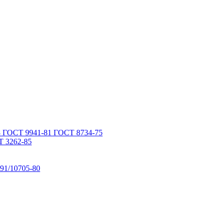
 ГОСТ 9941-81 ГОСТ 8734-75
 3262-85
91/10705-80