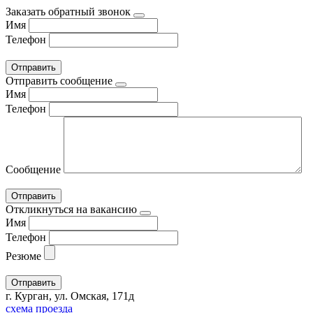
Заказать обратный звонок
Имя
Телефон
Отправить сообщение
Имя
Телефон
Сообщение
Откликнуться на вакансию
Имя
Телефон
Резюме
г. Курган, ул. Омская, 171д
схема проезда