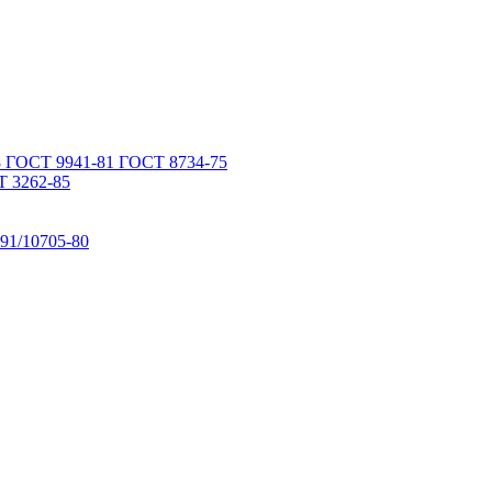
 ГОСТ 9941-81 ГОСТ 8734-75
 3262-85
91/10705-80