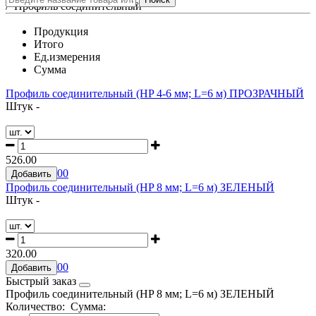
/
Профиль соединительный
Продукция
Итого
Ед.измерения
Сумма
Профиль соединительный (HP 4-6 мм; L=6 м) ПРОЗРАЧНЫЙ
Штук -
526.00
0
0
Добавить
Профиль соединительный (HP 8 мм; L=6 м) ЗЕЛЕНЫЙ
Штук -
320.00
0
0
Добавить
Быстрый заказ
Профиль соединительный (HP 8 мм; L=6 м) ЗЕЛЕНЫЙ
Количество:
Сумма: