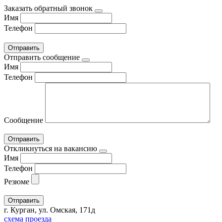
Заказать обратный звонок
Имя
Телефон
Отправить сообщение
Имя
Телефон
Сообщение
Откликнуться на вакансию
Имя
Телефон
Резюме
г. Курган, ул. Омская, 171д
схема проезда