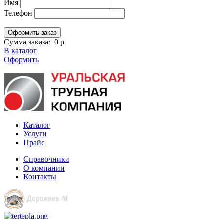
Имя
Телефон
Сумма заказа:
0 р.
В каталог
Оформить
Каталог
Услуги
Прайс
Справочники
О компании
Контакты