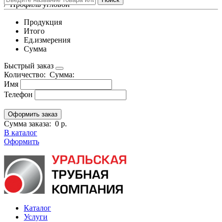
/
Профиль угловой
Продукция
Итого
Ед.измерения
Сумма
Быстрый заказ
Количество:
Сумма:
Имя
Телефон
Сумма заказа:
0 р.
В каталог
Оформить
Каталог
Услуги