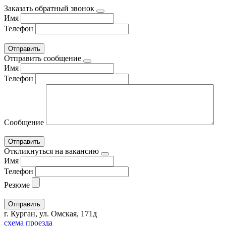
Заказать обратный звонок
Имя
Телефон
Отправить сообщение
Имя
Телефон
Сообщение
Откликнуться на вакансию
Имя
Телефон
Резюме
г. Курган, ул. Омская, 171д
схема проезда