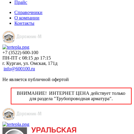
Прайс
Справочники
О компании
Контакты
+7 (3522) 600-100
ПН-ПТ с 08:15 до 17:15
г. Курган, ул. Омская, 171д
info@600100.ru
Не является публичной офертой
ВНИМАНИЕ! ИНТЕРНЕТ ЦЕНА действует только
для раздела "Трубопроводная арматура".