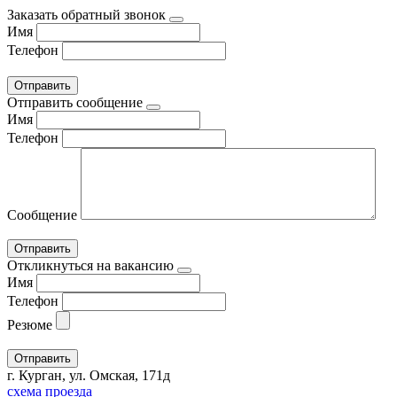
Заказать обратный звонок
Имя
Телефон
Отправить сообщение
Имя
Телефон
Сообщение
Откликнуться на вакансию
Имя
Телефон
Резюме
г. Курган, ул. Омская, 171д
схема проезда