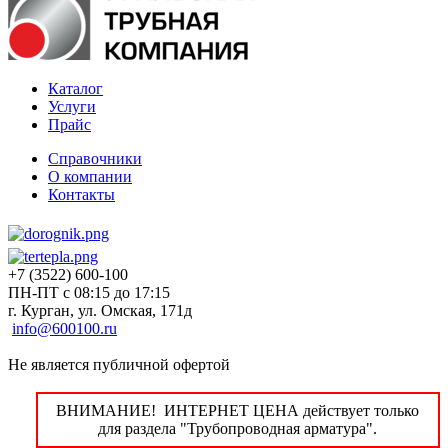
Каталог
Услуги
Прайс
Справочники
О компании
Контакты
+7 (3522) 600-100
ПН-ПТ с 08:15 до 17:15
г. Курган, ул. Омская, 171д
info@600100.ru
Не является публичной офертой
ВНИМАНИЕ! ИНТЕРНЕТ ЦЕНА действует только
для раздела "Трубопроводная арматура".