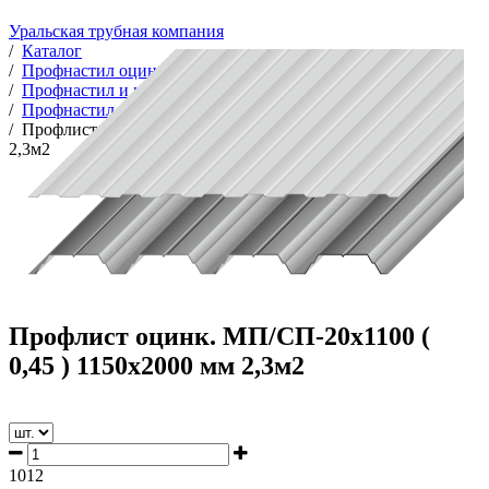
Уральская трубная компания
/
Каталог
/
Профнастил оцинкованный
/
Профнастил и комплектующие
/
Профнастил оцинкованный
/
Профлист оцинк. МП/СП-20х1100 ( 0,45 ) 1150х2000 мм
2,3м2
Профлист оцинк. МП/СП-20х1100 (
0,45 ) 1150х2000 мм 2,3м2
1012