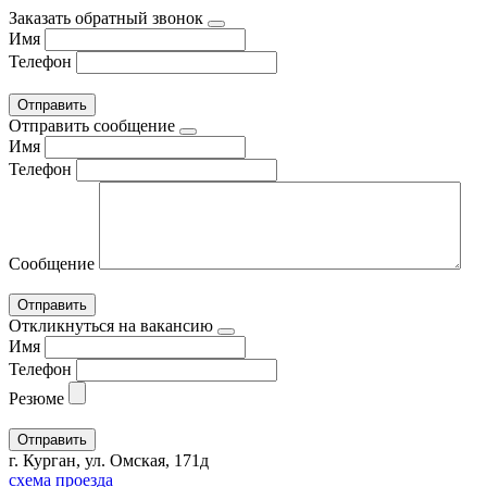
Заказать обратный звонок
Имя
Телефон
Отправить сообщение
Имя
Телефон
Сообщение
Откликнуться на вакансию
Имя
Телефон
Резюме
г. Курган, ул. Омская, 171д
схема проезда