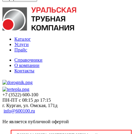
Каталог
Услуги
Прайс
Справочники
О компании
Контакты
+7 (3522) 600-100
ПН-ПТ с 08:15 до 17:15
г. Курган, ул. Омская, 171д
info@600100.ru
Не является публичной офертой