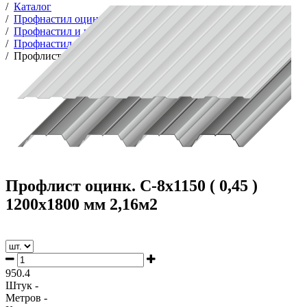
/
Каталог
/
Профнастил оцинкованный
/
Профнастил и комплектующие
/
Профнастил оцинкованный
/
Профлист оцинк. С-8х1150 ( 0,45 ) 1200х1800 мм 2,16м2
Профлист оцинк. С-8х1150 ( 0,45 )
1200х1800 мм 2,16м2
950.4
Штук -
Метров -