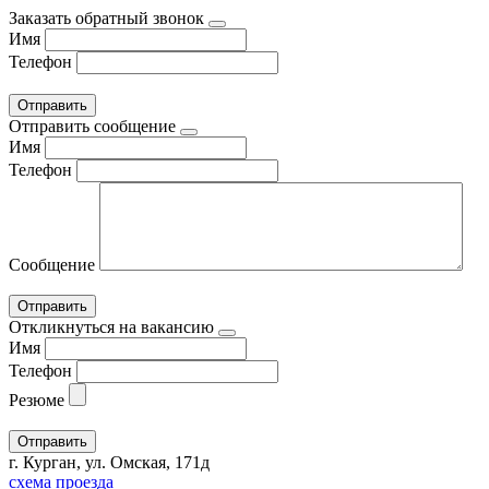
Заказать обратный звонок
Имя
Телефон
Отправить сообщение
Имя
Телефон
Сообщение
Откликнуться на вакансию
Имя
Телефон
Резюме
г. Курган, ул. Омская, 171д
схема проезда