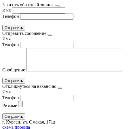
Заказать обратный звонок
Имя
Телефон
Отправить сообщение
Имя
Телефон
Сообщение
Откликнуться на вакансию
Имя
Телефон
Резюме
г. Курган, ул. Омская, 171д
схема проезда