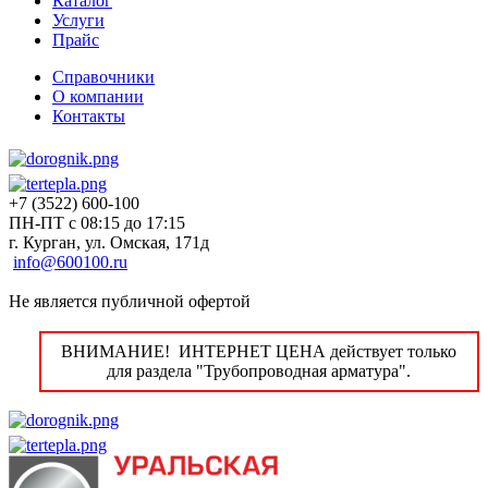
Каталог
Услуги
Прайс
Справочники
О компании
Контакты
+7 (3522) 600-100
ПН-ПТ с 08:15 до 17:15
г. Курган, ул. Омская, 171д
info@600100.ru
Не является публичной офертой
ВНИМАНИЕ! ИНТЕРНЕТ ЦЕНА действует только
для раздела "Трубопроводная арматура".