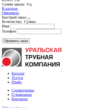
Сумма заказа:
0 р.
В каталог
Оформить
Быстрый заказ
Количество:
Сумма:
Имя
Телефон
Каталог
Услуги
Прайс
Справочники
О компании
Контакты