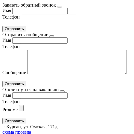
Заказать обратный звонок
Имя
Телефон
Отправить сообщение
Имя
Телефон
Сообщение
Откликнуться на вакансию
Имя
Телефон
Резюме
г. Курган, ул. Омская, 171д
схема проезда