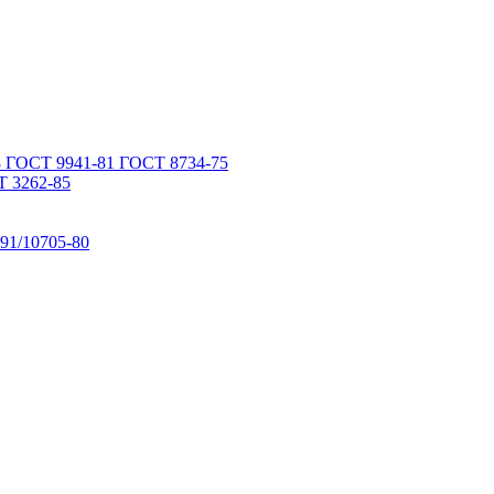
 ГОСТ 9941-81 ГОСТ 8734-75
 3262-85
91/10705-80