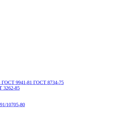
 ГОСТ 9941-81 ГОСТ 8734-75
 3262-85
91/10705-80