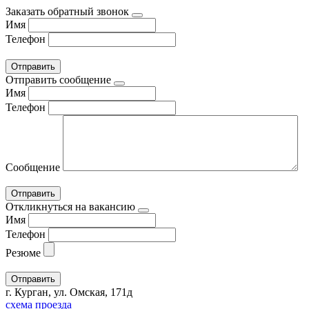
Заказать обратный звонок
Имя
Телефон
Отправить сообщение
Имя
Телефон
Сообщение
Откликнуться на вакансию
Имя
Телефон
Резюме
г. Курган, ул. Омская, 171д
схема проезда