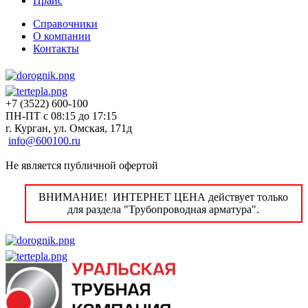
Прайс
Справочники
О компании
Контакты
+7 (3522) 600-100
ПН-ПТ с 08:15 до 17:15
г. Курган, ул. Омская, 171д
info@600100.ru
Не является публичной офертой
ВНИМАНИЕ! ИНТЕРНЕТ ЦЕНА действует только
для раздела "Трубопроводная арматура".