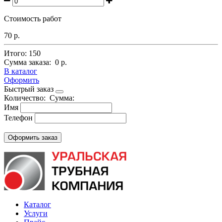
Стоимость работ
70 р.
Итого:
150
Сумма заказа:
0 р.
В каталог
Оформить
Быстрый заказ
Количество:
Сумма:
Имя
Телефон
Каталог
Услуги