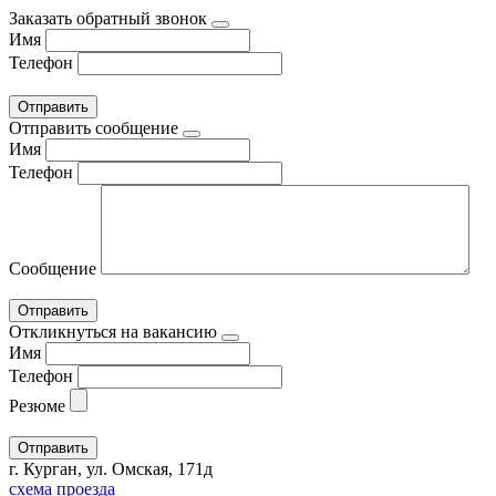
Заказать обратный звонок
Имя
Телефон
Отправить сообщение
Имя
Телефон
Сообщение
Откликнуться на вакансию
Имя
Телефон
Резюме
г. Курган, ул. Омская, 171д
схема проезда