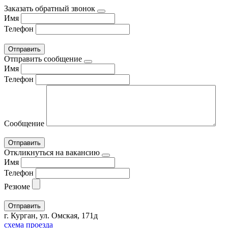
Заказать обратный звонок
Имя
Телефон
Отправить сообщение
Имя
Телефон
Сообщение
Откликнуться на вакансию
Имя
Телефон
Резюме
г. Курган, ул. Омская, 171д
схема проезда