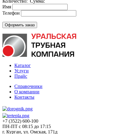
Количество:
Сумма:
Имя
Телефон
Каталог
Услуги
Прайс
Справочники
О компании
Контакты
+7 (3522) 600-100
ПН-ПТ с 08:15 до 17:15
г. Курган, ул. Омская, 171д