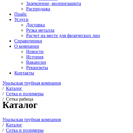
Заземление, молниезащита
Распродажа
Прайс
Услуги
Доставка
Резка металла
Расчет на месте для физических лиц
Справочники
О компании
Новости
История
Вакансии
Реквизиты
Контакты
Уральская трубная компания
/
Каталог
/
Сетка и полимеры
/
Сетка рабица
Каталог
Уральская трубная компания
/
Каталог
/
Сетка и полимеры