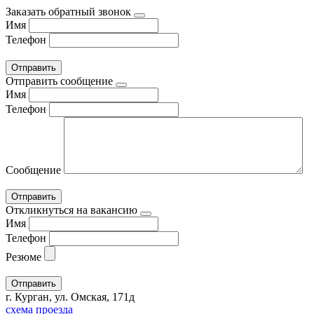
Заказать обратный звонок
Имя
Телефон
Отправить сообщение
Имя
Телефон
Сообщение
Откликнуться на вакансию
Имя
Телефон
Резюме
г. Курган, ул. Омская, 171д
схема проезда