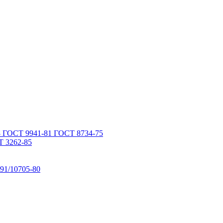
 ГОСТ 9941-81 ГОСТ 8734-75
 3262-85
91/10705-80