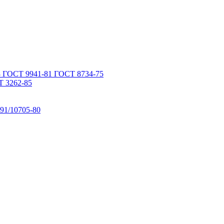
 ГОСТ 9941-81 ГОСТ 8734-75
 3262-85
91/10705-80