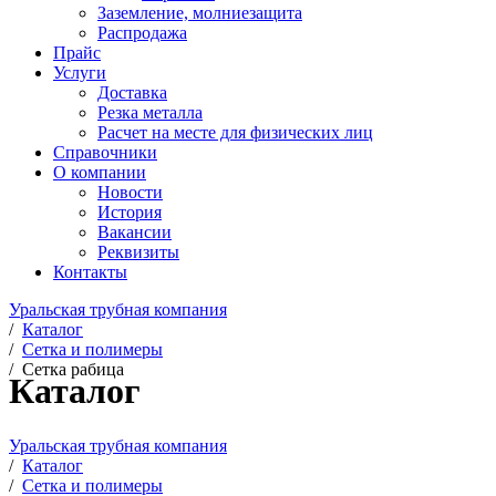
Заземление, молниезащита
Распродажа
Прайс
Услуги
Доставка
Резка металла
Расчет на месте для физических лиц
Справочники
О компании
Новости
История
Вакансии
Реквизиты
Контакты
Уральская трубная компания
/
Каталог
/
Сетка и полимеры
/
Сетка рабица
Каталог
Уральская трубная компания
/
Каталог
/
Сетка и полимеры