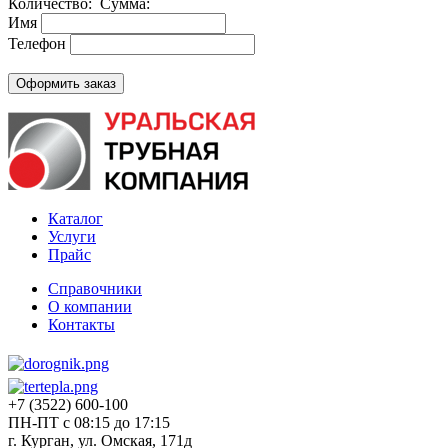
Количество:
Сумма:
Имя
Телефон
Каталог
Услуги
Прайс
Справочники
О компании
Контакты
+7 (3522) 600-100
ПН-ПТ с 08:15 до 17:15
г. Курган, ул. Омская, 171д