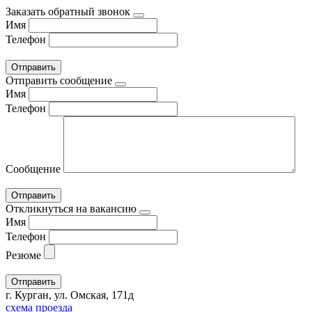
Заказать обратный звонок
Имя
Телефон
Отправить сообщение
Имя
Телефон
Сообщение
Откликнуться на вакансию
Имя
Телефон
Резюме
г. Курган, ул. Омская, 171д
схема проезда