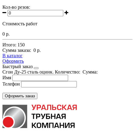
Кол-во резов:
Стоимость работ
0 р.
Итого:
150
Сумма заказа:
0 р.
В каталог
Оформить
Быстрый заказ
Сгон Ду-25 сталь оцинк.
Количество:
Сумма:
Имя
Телефон