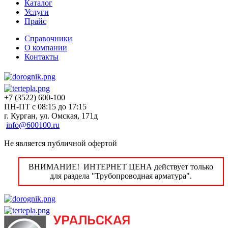
Каталог
Услуги
Прайс
Справочники
О компании
Контакты
+7 (3522) 600-100
ПН-ПТ с 08:15 до 17:15
г. Курган, ул. Омская, 171д
info@600100.ru
Не является публичной офертой
ВНИМАНИЕ! ИНТЕРНЕТ ЦЕНА действует только
для раздела "Трубопроводная арматура".