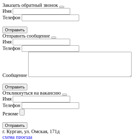
Заказать обратный звонок
Имя
Телефон
Отправить сообщение
Имя
Телефон
Сообщение
Откликнуться на вакансию
Имя
Телефон
Резюме
г. Курган, ул. Омская, 171д
схема проезда