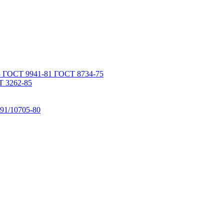
 ГОСТ 9941-81 ГОСТ 8734-75
 3262-85
91/10705-80