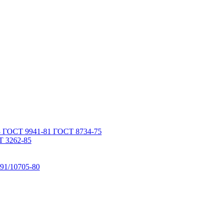
 ГОСТ 9941-81 ГОСТ 8734-75
 3262-85
91/10705-80