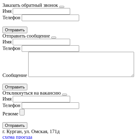
Заказать обратный звонок
Имя
Телефон
Отправить сообщение
Имя
Телефон
Сообщение
Откликнуться на вакансию
Имя
Телефон
Резюме
г. Курган, ул. Омская, 171д
схема проезда