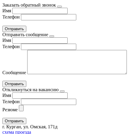
Заказать обратный звонок
Имя
Телефон
Отправить сообщение
Имя
Телефон
Сообщение
Откликнуться на вакансию
Имя
Телефон
Резюме
г. Курган, ул. Омская, 171д
схема проезда