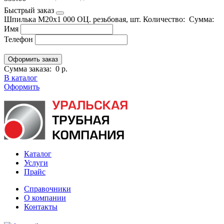
Быстрый заказ
Шпилька М20х1 000 ОЦ. резьбовая, шт.
Количество:
Сумма:
Имя
Телефон
Сумма заказа:
0 р.
В каталог
Оформить
Каталог
Услуги
Прайс
Справочники
О компании
Контакты