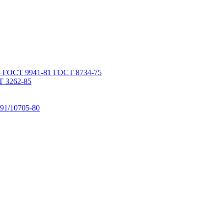
 ГОСТ 9941-81 ГОСТ 8734-75
 3262-85
91/10705-80