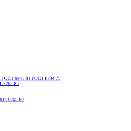
 ГОСТ 9941-81 ГОСТ 8734-75
 3262-85
91/10705-80