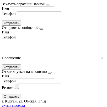
Заказать обратный звонок
Имя
Телефон
Отправить сообщение
Имя
Телефон
Сообщение
Откликнуться на вакансию
Имя
Телефон
Резюме
г. Курган, ул. Омская, 171д
схема проезда