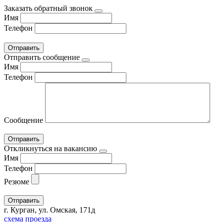
Заказать обратный звонок
Имя
Телефон
Отправить сообщение
Имя
Телефон
Сообщение
Откликнуться на вакансию
Имя
Телефон
Резюме
г. Курган, ул. Омская, 171д
схема проезда