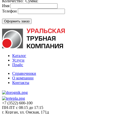
Количество:
Сумма:
Имя
Телефон
Каталог
Услуги
Прайс
Справочники
О компании
Контакты
+7 (3522) 600-100
ПН-ПТ с 08:15 до 17:15
г. Курган, ул. Омская, 171д