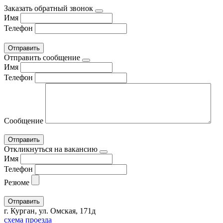
Заказать обратный звонок
Имя
Телефон
Отправить сообщение
Имя
Телефон
Сообщение
Откликнуться на вакансию
Имя
Телефон
Резюме
г. Курган, ул. Омская, 171д
схема проезда