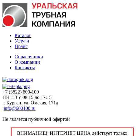
Каталог
Услуги
Прайс
Справочники
О компании
Контакты
+7 (3522) 600-100
ПН-ПТ с 08:15 до 17:15
г. Курган, ул. Омская, 171д
info@600100.ru
Не является публичной офертой
ВНИМАНИЕ! ИНТЕРНЕТ ЦЕНА действует только