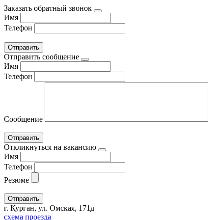
Заказать обратный звонок
Имя
Телефон
Отправить сообщение
Имя
Телефон
Сообщение
Откликнуться на вакансию
Имя
Телефон
Резюме
г. Курган, ул. Омская, 171д
схема проезда