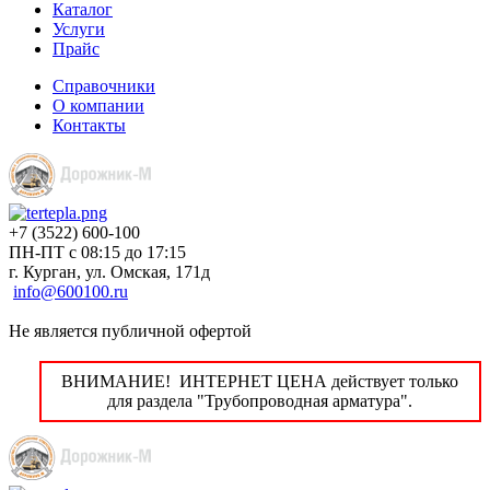
Каталог
Услуги
Прайс
Справочники
О компании
Контакты
+7 (3522) 600-100
ПН-ПТ с 08:15 до 17:15
г. Курган, ул. Омская, 171д
info@600100.ru
Не является публичной офертой
ВНИМАНИЕ! ИНТЕРНЕТ ЦЕНА действует только
для раздела "Трубопроводная арматура".