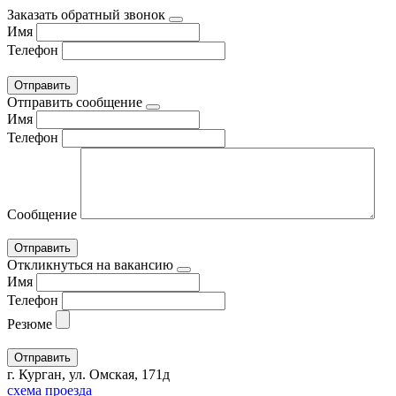
Заказать обратный звонок
Имя
Телефон
Отправить сообщение
Имя
Телефон
Сообщение
Откликнуться на вакансию
Имя
Телефон
Резюме
г. Курган, ул. Омская, 171д
схема проезда