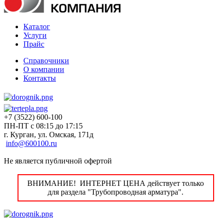
Каталог
Услуги
Прайс
Справочники
О компании
Контакты
+7 (3522) 600-100
ПН-ПТ с 08:15 до 17:15
г. Курган, ул. Омская, 171д
info@600100.ru
Не является публичной офертой
ВНИМАНИЕ! ИНТЕРНЕТ ЦЕНА действует только
для раздела "Трубопроводная арматура".