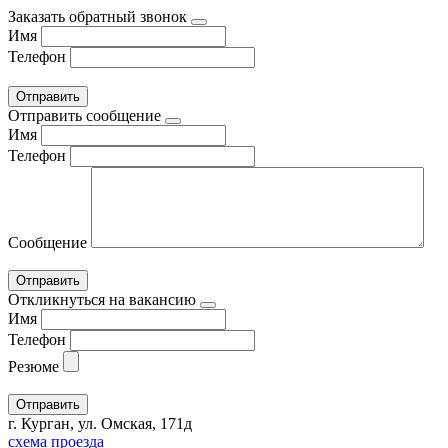
Заказать обратный звонок
Имя
Телефон
Отправить сообщение
Имя
Телефон
Сообщение
Откликнуться на вакансию
Имя
Телефон
Резюме
г. Курган, ул. Омская, 171д
схема проезда