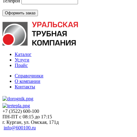
Телефон
Каталог
Услуги
Прайс
Справочники
О компании
Контакты
+7 (3522) 600-100
ПН-ПТ с 08:15 до 17:15
г. Курган, ул. Омская, 171д
info@600100.ru