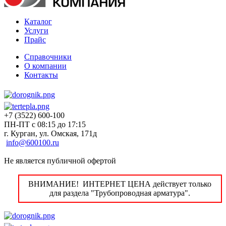
Каталог
Услуги
Прайс
Справочники
О компании
Контакты
+7 (3522) 600-100
ПН-ПТ с 08:15 до 17:15
г. Курган, ул. Омская, 171д
info@600100.ru
Не является публичной офертой
ВНИМАНИЕ! ИНТЕРНЕТ ЦЕНА действует только
для раздела "Трубопроводная арматура".