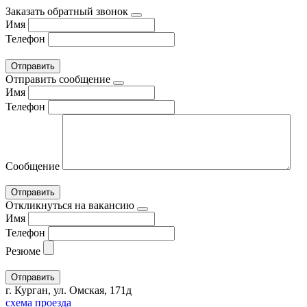
Заказать обратный звонок
Имя
Телефон
Отправить сообщение
Имя
Телефон
Сообщение
Откликнуться на вакансию
Имя
Телефон
Резюме
г. Курган, ул. Омская, 171д
схема проезда