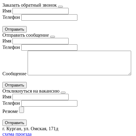
Заказать обратный звонок
Имя
Телефон
Отправить сообщение
Имя
Телефон
Сообщение
Откликнуться на вакансию
Имя
Телефон
Резюме
г. Курган, ул. Омская, 171д
схема проезда