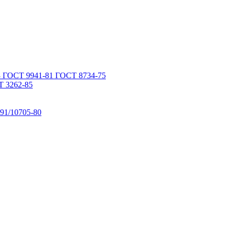
 ГОСТ 9941-81 ГОСТ 8734-75
 3262-85
91/10705-80