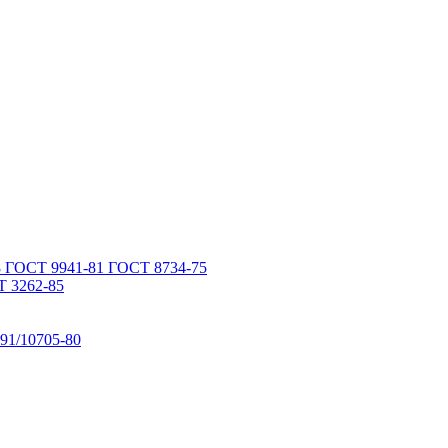
 ГОСТ 9941-81 ГОСТ 8734-75
 3262-85
91/10705-80