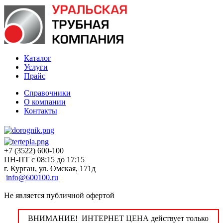
Каталог
Услуги
Прайс
Справочники
О компании
Контакты
+7 (3522) 600-100
ПН-ПТ с 08:15 до 17:15
г. Курган, ул. Омская, 171д
info@600100.ru
Не является публичной офертой
ВНИМАНИЕ! ИНТЕРНЕТ ЦЕНА действует только