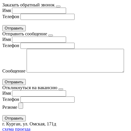
Заказать обратный звонок
Имя
Телефон
Отправить сообщение
Имя
Телефон
Сообщение
Откликнуться на вакансию
Имя
Телефон
Резюме
г. Курган, ул. Омская, 171д
схема проезда