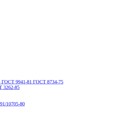
 ГОСТ 9941-81 ГОСТ 8734-75
 3262-85
91/10705-80