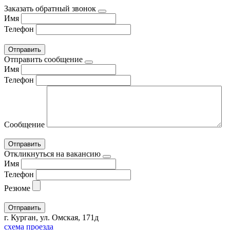
Заказать обратный звонок
Имя
Телефон
Отправить сообщение
Имя
Телефон
Сообщение
Откликнуться на вакансию
Имя
Телефон
Резюме
г. Курган, ул. Омская, 171д
схема проезда