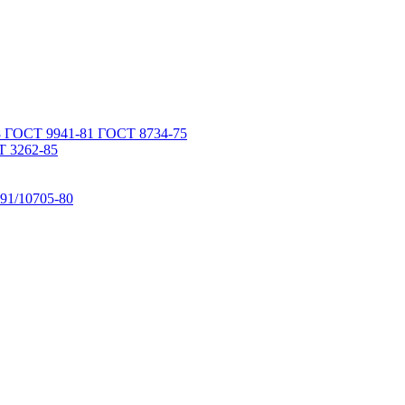
 ГОСТ 9941-81 ГОСТ 8734-75
 3262-85
91/10705-80