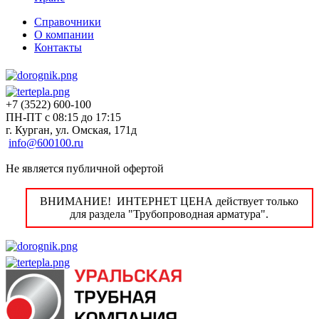
Справочники
О компании
Контакты
+7 (3522) 600-100
ПН-ПТ с 08:15 до 17:15
г. Курган, ул. Омская, 171д
info@600100.ru
Не является публичной офертой
ВНИМАНИЕ! ИНТЕРНЕТ ЦЕНА действует только
для раздела "Трубопроводная арматура".