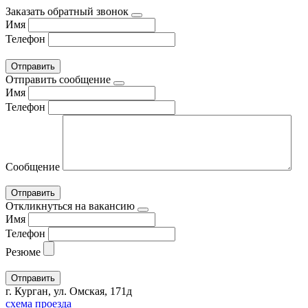
Заказать обратный звонок
Имя
Телефон
Отправить сообщение
Имя
Телефон
Сообщение
Откликнуться на вакансию
Имя
Телефон
Резюме
г. Курган, ул. Омская, 171д
схема проезда