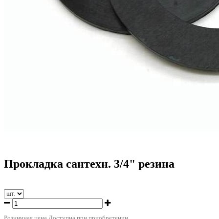
Прокладка сантехн. 3/4" резина
Розничная цена
Доступна при приобретении