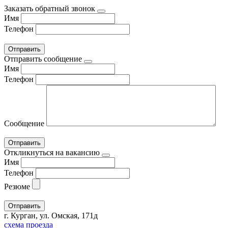
Заказать обратный звонок
Имя
Телефон
Отправить сообщение
Имя
Телефон
Сообщение
Откликнуться на вакансию
Имя
Телефон
Резюме
г. Курган, ул. Омская, 171д
схема проезда