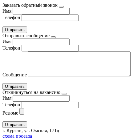
Заказать обратный звонок
Имя
Телефон
Отправить сообщение
Имя
Телефон
Сообщение
Откликнуться на вакансию
Имя
Телефон
Резюме
г. Курган, ул. Омская, 171д
схема проезда