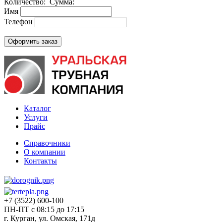
Количество:
Сумма:
Имя
Телефон
Каталог
Услуги
Прайс
Справочники
О компании
Контакты
+7 (3522) 600-100
ПН-ПТ с 08:15 до 17:15
г. Курган, ул. Омская, 171д