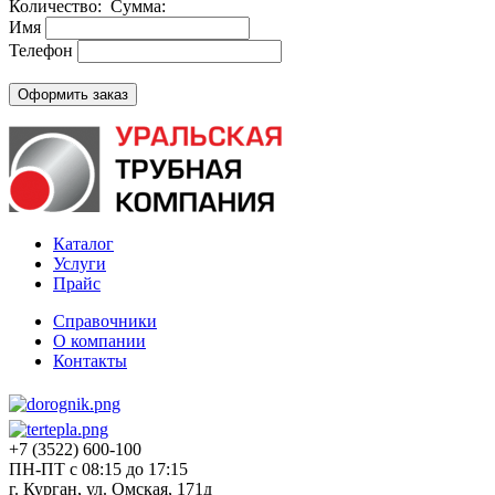
Количество:
Сумма:
Имя
Телефон
Каталог
Услуги
Прайс
Справочники
О компании
Контакты
+7 (3522) 600-100
ПН-ПТ с 08:15 до 17:15
г. Курган, ул. Омская, 171д