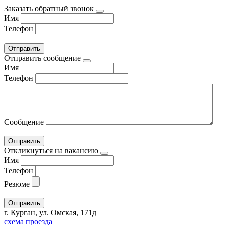
Заказать обратный звонок
Имя
Телефон
Отправить сообщение
Имя
Телефон
Сообщение
Откликнуться на вакансию
Имя
Телефон
Резюме
г. Курган, ул. Омская, 171д
схема проезда