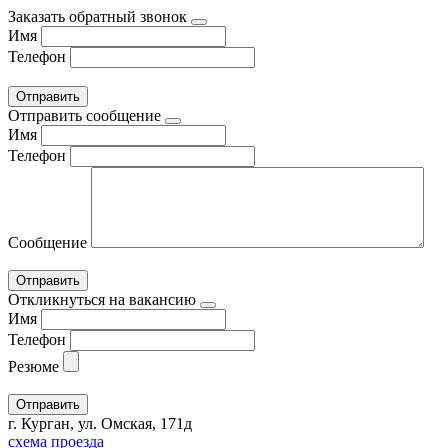
Заказать обратный звонок
Имя
Телефон
Отправить сообщение
Имя
Телефон
Сообщение
Откликнуться на вакансию
Имя
Телефон
Резюме
г. Курган, ул. Омская, 171д
схема проезда