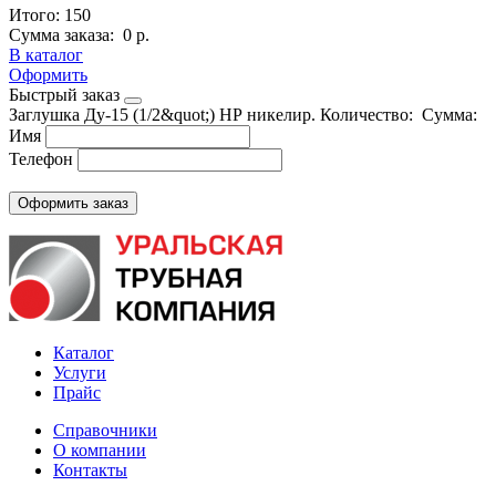
Итого:
150
Сумма заказа:
0 р.
В каталог
Оформить
Быстрый заказ
Заглушка Ду-15 (1/2&quot;) НР никелир.
Количество:
Сумма:
Имя
Телефон
Каталог
Услуги
Прайс
Справочники
О компании
Контакты