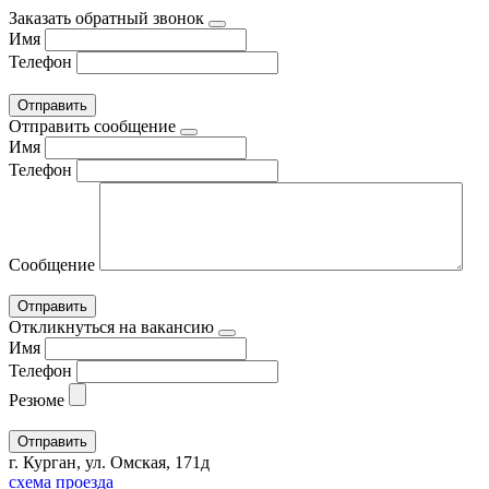
Заказать обратный звонок
Имя
Телефон
Отправить сообщение
Имя
Телефон
Сообщение
Откликнуться на вакансию
Имя
Телефон
Резюме
г. Курган, ул. Омская, 171д
схема проезда