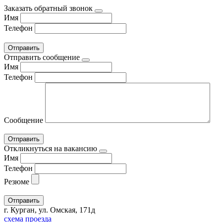
Заказать обратный звонок
Имя
Телефон
Отправить сообщение
Имя
Телефон
Сообщение
Откликнуться на вакансию
Имя
Телефон
Резюме
г. Курган, ул. Омская, 171д
схема проезда