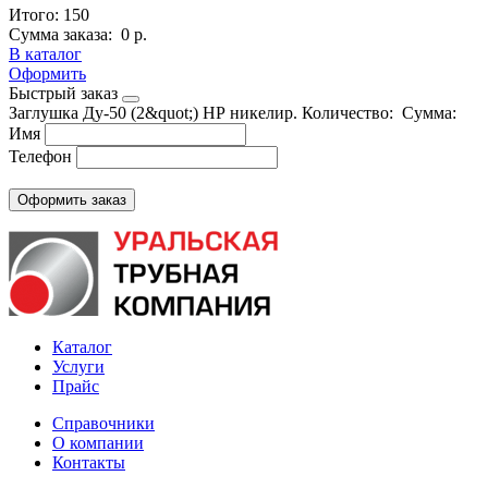
Итого:
150
Сумма заказа:
0 р.
В каталог
Оформить
Быстрый заказ
Заглушка Ду-50 (2&quot;) НР никелир.
Количество:
Сумма:
Имя
Телефон
Каталог
Услуги
Прайс
Справочники
О компании
Контакты