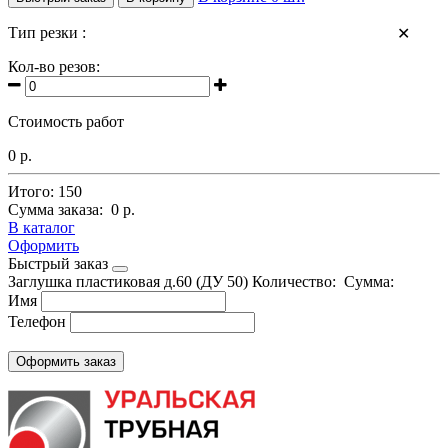
Тип резки :
✕
Кол-во резов:
Стоимость работ
0 р.
Итого:
150
Сумма заказа:
0 р.
В каталог
Оформить
Быстрый заказ
Заглушка пластиковая д.60 (ДУ 50)
Количество:
Сумма:
Имя
Телефон