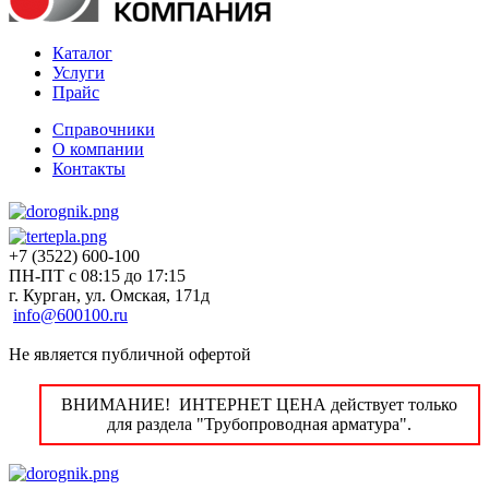
Каталог
Услуги
Прайс
Справочники
О компании
Контакты
+7 (3522) 600-100
ПН-ПТ с 08:15 до 17:15
г. Курган, ул. Омская, 171д
info@600100.ru
Не является публичной офертой
ВНИМАНИЕ! ИНТЕРНЕТ ЦЕНА действует только
для раздела "Трубопроводная арматура".