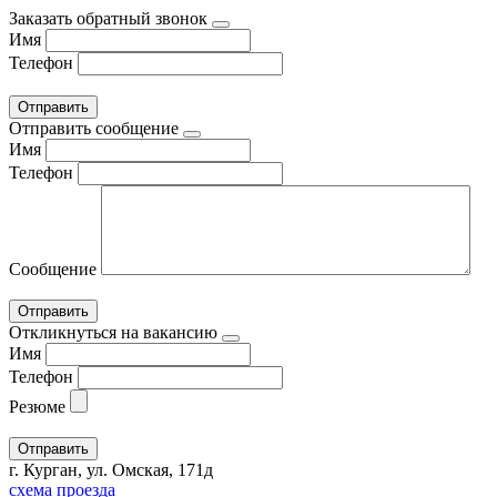
Заказать обратный звонок
Имя
Телефон
Отправить сообщение
Имя
Телефон
Сообщение
Откликнуться на вакансию
Имя
Телефон
Резюме
г. Курган, ул. Омская, 171д
схема проезда