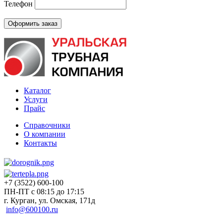
Телефон
Каталог
Услуги
Прайс
Справочники
О компании
Контакты
+7 (3522) 600-100
ПН-ПТ с 08:15 до 17:15
г. Курган, ул. Омская, 171д
info@600100.ru