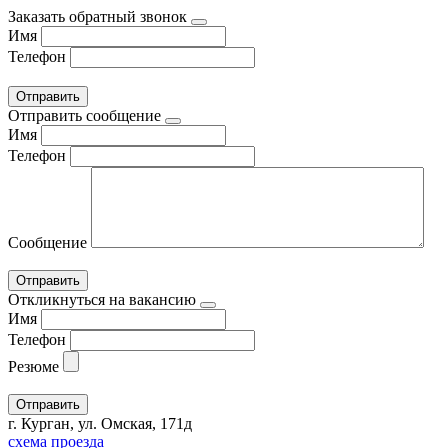
Заказать обратный звонок
Имя
Телефон
Отправить сообщение
Имя
Телефон
Сообщение
Откликнуться на вакансию
Имя
Телефон
Резюме
г. Курган, ул. Омская, 171д
схема проезда