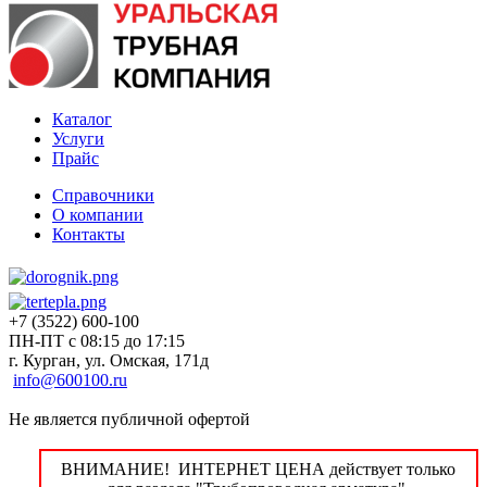
Каталог
Услуги
Прайс
Справочники
О компании
Контакты
+7 (3522) 600-100
ПН-ПТ с 08:15 до 17:15
г. Курган, ул. Омская, 171д
info@600100.ru
Не является публичной офертой
ВНИМАНИЕ! ИНТЕРНЕТ ЦЕНА действует только