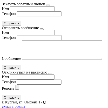
Заказать обратный звонок
Имя
Телефон
Отправить сообщение
Имя
Телефон
Сообщение
Откликнуться на вакансию
Имя
Телефон
Резюме
г. Курган, ул. Омская, 171д
схема проезда