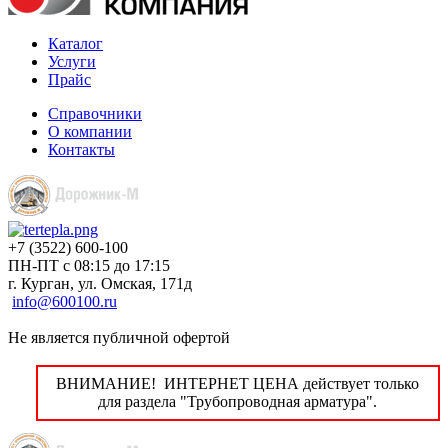
Каталог
Услуги
Прайс
Справочники
О компании
Контакты
+7 (3522) 600-100
ПН-ПТ с 08:15 до 17:15
г. Курган, ул. Омская, 171д
info@600100.ru
Не является публичной офертой
ВНИМАНИЕ! ИНТЕРНЕТ ЦЕНА действует только
для раздела "Трубопроводная арматура".