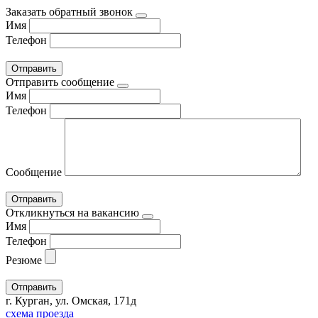
Заказать обратный звонок
Имя
Телефон
Отправить сообщение
Имя
Телефон
Сообщение
Откликнуться на вакансию
Имя
Телефон
Резюме
г. Курган, ул. Омская, 171д
схема проезда