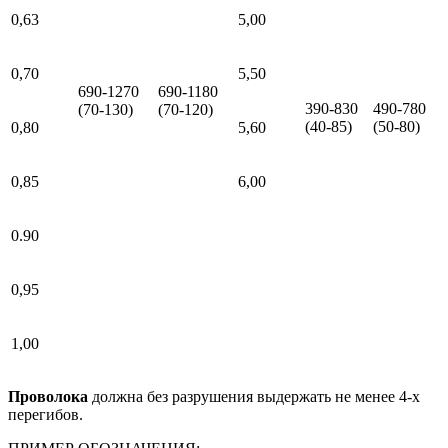
0,63
5,00
0,70
5,50
690-1270
690-1180
390-830
490-780
(70-130)
(70-120)
(40-85)
(50-80)
0,80
5,60
0,85
6,00
0.90
0,95
1,00
Проволока
должна без разрушения выдержать не менее 4-х
перегибов.