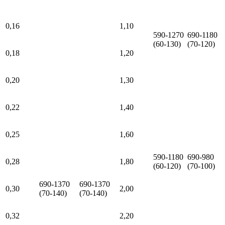
0,16
1,10
590-1270
690-1180
(60-130)
(70-120)
0,18
1,20
0,20
1,30
0,22
1,40
0,25
1,60
590-1180
690-980
0,28
1,80
(60-120)
(70-100)
690-1370
690-1370
0,30
2,00
(70-140)
(70-140)
0,32
2,20