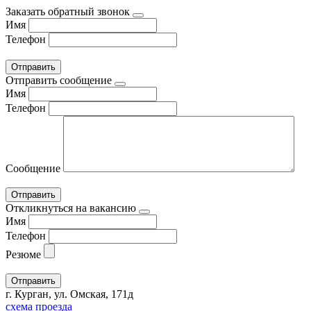
Заказать обратный звонок
Имя
Телефон
Отправить сообщение
Имя
Телефон
Сообщение
Откликнуться на вакансию
Имя
Телефон
Резюме
г. Курган, ул. Омская, 171д
схема проезда