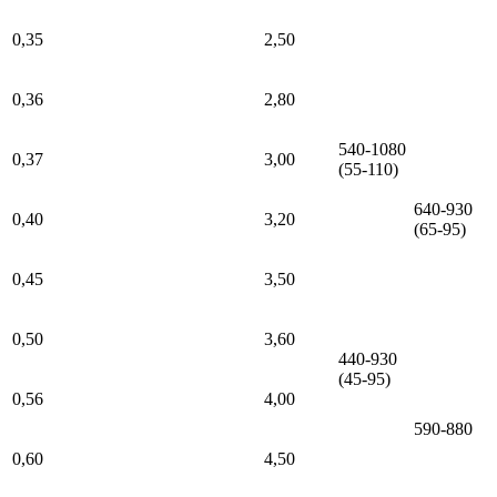
0,35
2,50
0,36
2,80
540-1080
0,37
3,00
(55-110)
640-930
0,40
3,20
(65-95)
0,45
3,50
0,50
3,60
440-930
(45-95)
0,56
4,00
590-880
0,60
4,50