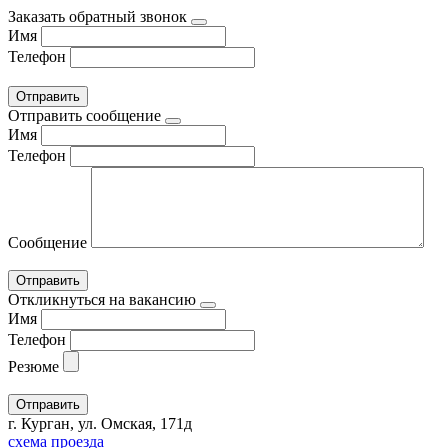
Заказать обратный звонок
Имя
Телефон
Отправить сообщение
Имя
Телефон
Сообщение
Откликнуться на вакансию
Имя
Телефон
Резюме
г. Курган, ул. Омская, 171д
схема проезда