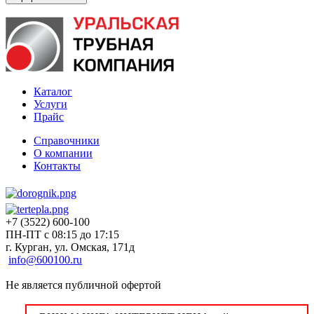
Каталог
Услуги
Прайс
Справочники
О компании
Контакты
+7 (3522) 600-100
ПН-ПТ с 08:15 до 17:15
г. Курган, ул. Омская, 171д
info@600100.ru
Не является публичной офертой