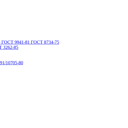
 ГОСТ 9941-81 ГОСТ 8734-75
 3262-85
91/10705-80