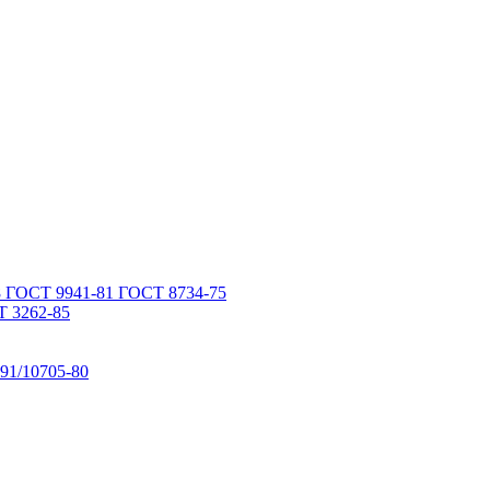
 ГОСТ 9941-81 ГОСТ 8734-75
 3262-85
91/10705-80