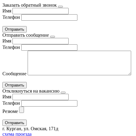
Заказать обратный звонок
Имя
Телефон
Отправить сообщение
Имя
Телефон
Сообщение
Откликнуться на вакансию
Имя
Телефон
Резюме
г. Курган, ул. Омская, 171д
схема проезда